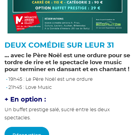
DEUX COMÉDIE SUR LEUR 31
... avec le Père Noël est une ordure pour se
tordre de rire et le spectacle love music
pour terminer en dansant et en chantant !
19h45 : Le Père Noël est une ordure
21h45 : Love Music
+ En option :
Un buffet prestige salé, sucré entre les deux
spectacles.