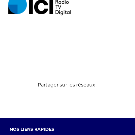
Partager sur les réseaux :
Pied
NOS LIENS RAPIDES