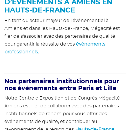
D’ÉVÉNEMENTS À AMIENS EN
HAUTS-DE-FRANCE
En tant qu'acteur majeur de l'événementiel à
Amiens et dans les Hauts-de-France, Mégacité est
fier de s'associer avec des partenaires de qualité
pour garantir la réussite de vos
événements
professionnels
.
Nos partenaires institutionnels pour
nos événements entre Paris et Lille
Notre Centre d’Exposition et de Congrès Mégacité
Amiens est fier de collaborer avec des partenaires
institutionnels de renom pour vous offrir des
événements de qualité, et contribuer au
rayonnement de la région des
Hauts-de-France
.