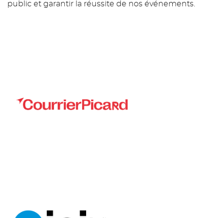
public et garantir la réussite de nos événements.