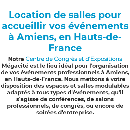
Location de salles pour
accueillir vos événements
à Amiens, en Hauts-de-
France
Notre
Centre de Congrès et d'Expositions
Mégacité est le lieu idéal pour l'organisation
de vos événements professionnels à Amiens,
en Hauts-de-France. Nous mettons à votre
disposition des espaces et salles modulables
adaptés à tous types d'événements, qu'il
s'agisse de conférences, de salons
professionnels, de congrès, ou encore de
soirées d'entreprise.