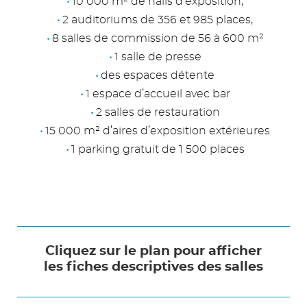
10 000 m² de halls d’exposition,
2 auditoriums de 356 et 985 places,
8 salles de commission de 56 à 600 m²
1 salle de presse
des espaces détente
1 espace d’accueil avec bar
2 salles de restauration
15 000 m² d’aires d’exposition extérieures
1 parking gratuit de 1 500 places
Cliquez sur le plan pour afficher
les fiches descriptives des salles