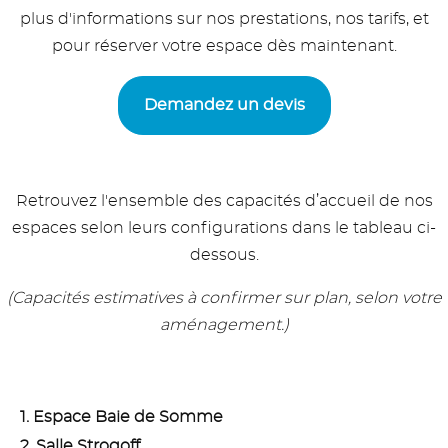
plus d'informations sur nos prestations, nos tarifs, et
pour réserver votre espace dès maintenant.
Demandez un devis
Retrouvez l'ensemble des capacités d’accueil de nos
espaces selon leurs configurations dans le tableau ci-
dessous.
(Capacités estimatives à confirmer sur plan, selon votre
aménagement.)
1. Espace Baie de Somme
2. Salle Strogoff