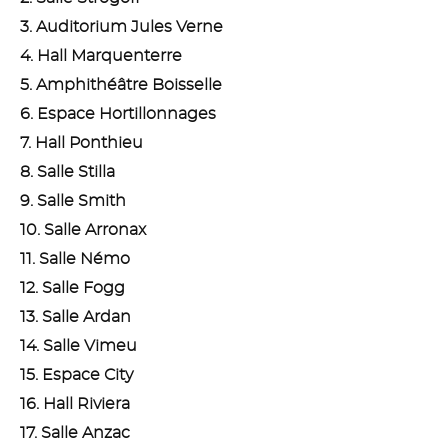
3. Auditorium Jules Verne
4. Hall Marquenterre
5. Amphithéâtre Boisselle
6. Espace Hortillonnages
7. Hall Ponthieu
8. Salle Stilla
9. Salle Smith
10. Salle Arronax
11. Salle Némo
12. Salle Fogg
13. Salle Ardan
14. Salle Vimeu
15. Espace City
16. Hall Riviera
17. Salle Anzac