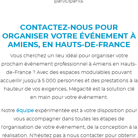
participants.
CONTACTEZ-NOUS POUR
ORGANISER VOTRE ÉVÉNEMENT À
AMIENS, EN HAUTS-DE-FRANCE
Vous cherchez un lieu idéal pour organiser votre
prochain événement professionnel à Amiens en Hauts-
de-France ? Avec des espaces modulables pouvant
accueillir jusqu'à 5 000 personnes et des prestations à la
hauteur de vos exigences, Mégacité est la solution clé
en main pour votre événement.
Notre
équipe
expérimentée est à votre disposition pour
vous accompagner dans toutes les étapes de
l'organisation de votre événement, de la conception à la
réalisation. N'hésitez pas à nous contacter pour obtenir