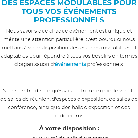
DES ESPACES MODULABLES POUR
TOUS VOS ÉVÉNEMENTS
PROFESSIONNELS
Nous savons que chaque événement est unique et
mérite une attention particulière. C'est pourquoi nous
mettons à votre disposition des espaces modulables et
adaptables pour répondre à tous vos besoins en termes
d'organisation d'
événements
professionnels.
Notre centre de congrès vous offre une grande variété
de salles de réunion, d'espaces d'exposition, de salles de
conférence, ainsi que des halls d'exposition et des
auditoriums.
À votre disposition :