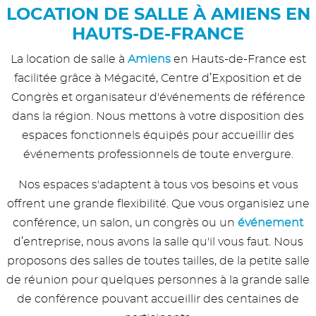
LOCATION DE SALLE À AMIENS EN
HAUTS-DE-FRANCE
La location de salle à
Amiens
en Hauts-de-France est
facilitée grâce à Mégacité, Centre d’Exposition et de
Congrès et organisateur d'événements de référence
dans la région. Nous mettons à votre disposition des
espaces fonctionnels équipés pour accueillir des
événements professionnels de toute envergure.
Nos espaces s'adaptent à tous vos besoins et vous
offrent une grande flexibilité. Que vous organisiez une
conférence, un salon, un congrès ou un
événement
d’entreprise, nous avons la salle qu'il vous faut. Nous
proposons des salles de toutes tailles, de la petite salle
de réunion pour quelques personnes à la grande salle
de conférence pouvant accueillir des centaines de