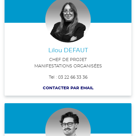
Lilou DEFAUT
CHEF DE PROJET
MANIFESTATIONS ORGANISÉES
Tel : 03 22 66 33 36
CONTACTER PAR EMAIL