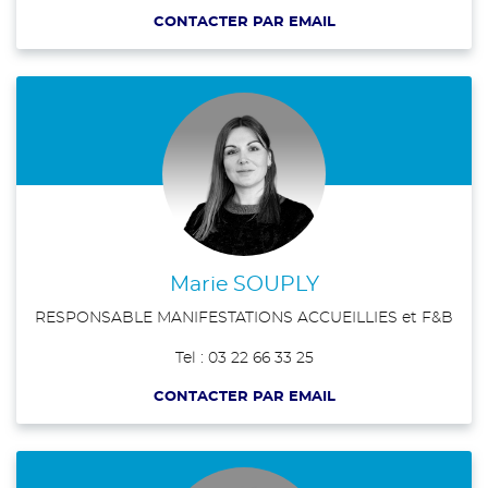
CONTACTER PAR EMAIL
Marie SOUPLY
RESPONSABLE MANIFESTATIONS ACCUEILLIES et F&B
Tel : 03 22 66 33 25
CONTACTER PAR EMAIL