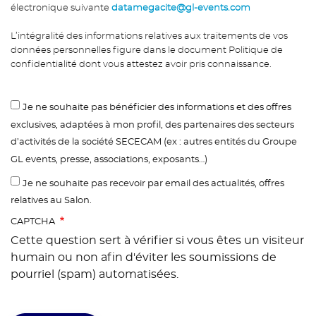
électronique suivante
datamegacite@gl-events.com
L’intégralité des informations relatives aux traitements de vos
données personnelles figure dans le document Politique de
confidentialité dont vous attestez avoir pris connaissance.
Je ne souhaite pas bénéficier des informations et des offres
exclusives, adaptées à mon profil, des partenaires des secteurs
d’activités de la société SECECAM (ex : autres entités du Groupe
GL events, presse, associations, exposants…)
Je ne souhaite pas recevoir par email des actualités, offres
relatives au Salon.
CAPTCHA
Cette question sert à vérifier si vous êtes un visiteur
humain ou non afin d'éviter les soumissions de
pourriel (spam) automatisées.