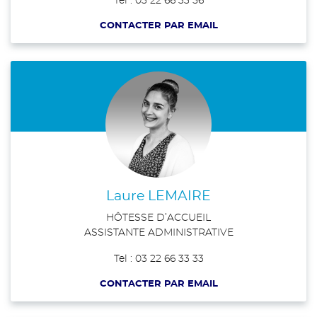
Tel : 03 22 66 33 56
CONTACTER PAR EMAIL
Laure LEMAIRE
HÔTESSE D’ACCUEIL
ASSISTANTE ADMINISTRATIVE
Tel : 03 22 66 33 33
CONTACTER PAR EMAIL