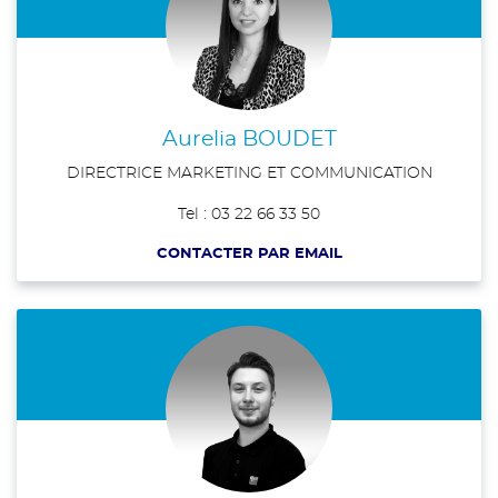
Aurelia BOUDET
DIRECTRICE MARKETING ET COMMUNICATION
Tel : 03 22 66 33 50
CONTACTER PAR EMAIL