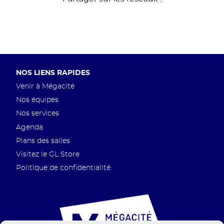
Pied
NOS LIENS RAPIDES
de
Venir à Mégacité
page
Nos équipes
Nos services
Agenda
Plans des salles
Visitez le GL Store
Politique de confidentialité