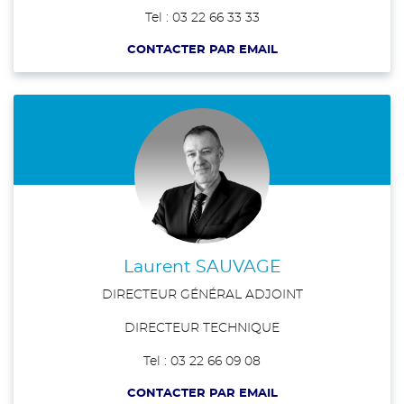
Tel : 03 22 66 33 33
CONTACTER PAR EMAIL
Laurent SAUVAGE
DIRECTEUR GÉNÉRAL ADJOINT
DIRECTEUR TECHNIQUE
Tel : 03 22 66 09 08
CONTACTER PAR EMAIL