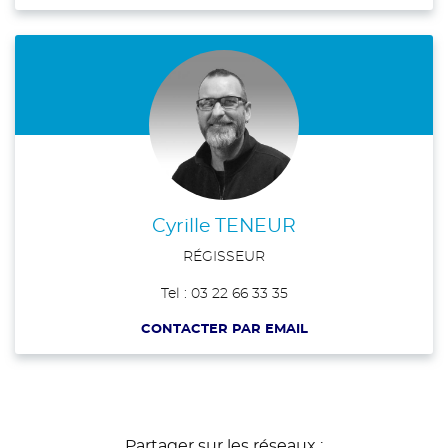
Cyrille TENEUR
RÉGISSEUR
Tel : 03 22 66 33 35
CONTACTER PAR EMAIL
Partager sur les réseaux :