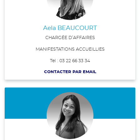
Aela BEAUCOURT
CHARGÉE D’AFFAIRES
MANIFESTATIONS ACCUEILLIES
Tel : 03 22 66 33 34
CONTACTER PAR EMAIL