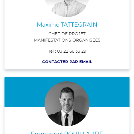
Maxime TATTEGRAIN
CHEF DE PROJET
MANIFESTATIONS ORGANISÉES
Tel : 03 22 66 33 29
CONTACTER PAR EMAIL