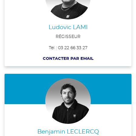
Ludovic LAMI
RÉGISSEUR
Tel : 03 22 66 33 27
CONTACTER PAR EMAIL
Benjamin LECLERCQ