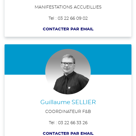
MANIFESTATIONS ACCUEILLIES
Tel : 03 22 66 09 02
CONTACTER PAR EMAIL
Guillaume SELLIER
COORDINATEUR F&B
Tel : 03 22 66 33 26
CONTACTER PAR EMAIL