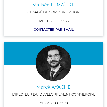
Mathéo LEMAÎTRE
CHARGÉ DE COMMUNICATION
Tel : 03 22 66 33 55
CONTACTER PAR EMAIL
Marek AYACHE
DIRECTEUR DU DEVELOPPEMENT COMMERCIAL
Tel : 03 22 66 09 06