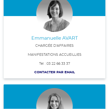
Emmanuelle AVART
CHARGÉE D'AFFAIRES
MANIFESTATIONS ACCUEILLIES
Tel : 03 22 66 33 37
CONTACTER PAR EMAIL