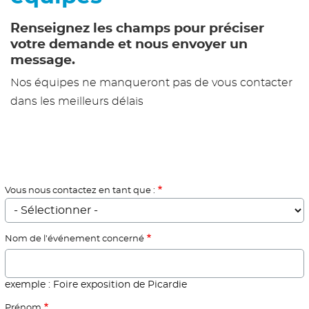
Renseignez les champs pour préciser
votre demande et nous envoyer un
message.
Nos équipes ne manqueront pas de vous contacter
dans les meilleurs délais
Vous nous contactez en tant que :
Nom de l'événement concerné
exemple : Foire exposition de Picardie
Prénom