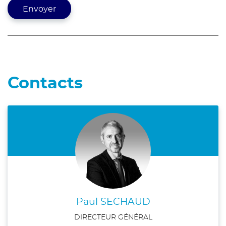
Contacts
Paul SECHAUD
DIRECTEUR GÉNÉRAL