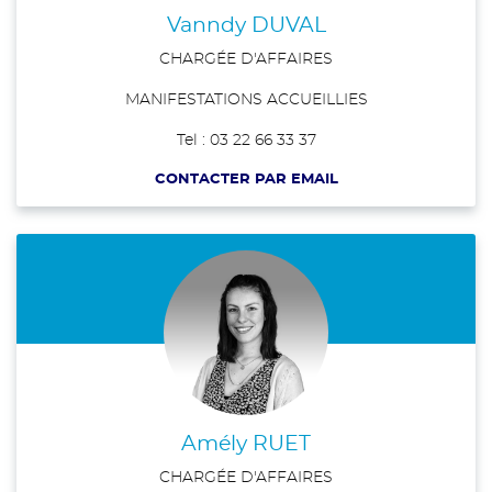
Vanndy DUVAL
CHARGÉE D'AFFAIRES
MANIFESTATIONS ACCUEILLIES
Tel : 03 22 66 33 37
CONTACTER PAR EMAIL
Amély RUET
CHARGÉE D'AFFAIRES