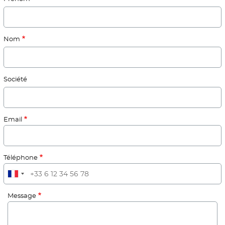
Nom
Société
Email
Téléphone
Message