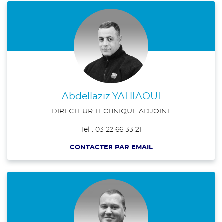
Abdellaziz YAHIAOUI
DIRECTEUR TECHNIQUE ADJOINT
Tel : 03 22 66 33 21
CONTACTER PAR EMAIL