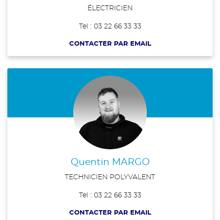
ÉLECTRICIEN
Tel : 03 22 66 33 33
CONTACTER PAR EMAIL
Quentin MARGO
TECHNICIEN POLYVALENT
Tel : 03 22 66 33 33
CONTACTER PAR EMAIL