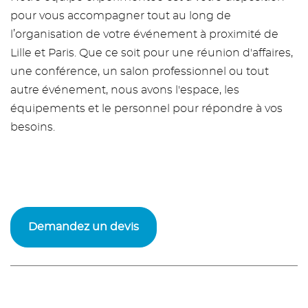
pour vous accompagner tout au long de
l’organisation de votre événement à proximité de
Lille et Paris. Que ce soit pour une réunion d'affaires,
une conférence, un salon professionnel ou tout
autre événement, nous avons l'espace, les
équipements et le personnel pour répondre à vos
besoins.
Demandez un devis