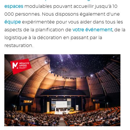
espaces
modulables pouvant accueillir jusqu'à 10
000 personnes. Nous disposons également d'une
équipe
expérimentée pour vous aider dans tous les
aspects de la planification de
votre événement
, de la
logistique à la décoration en passant par la
restauration.