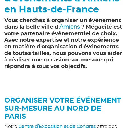
en Hauts-de-France
Vous cherchez à organiser un événement
dans la belle ville d'
Amiens
? Mégacité est
votre partenaire événementiel de choix.
Avec notre expertise et notre expérience
en matière d'organisation d'événements
de toutes tailles, nous pouvons vous aider
à réaliser une occasion sur-mesure qui
répondra à tous vos objectifs.
ORGANISER VOTRE ÉVÉNEMENT
SUR-MESURE AU NORD DE
PARIS
Notre
Centre d’Exposition et de Congres
offre des