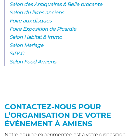
Salon des Antiquaires & Belle brocante
Salon du livres anciens
Foire aux disques
Foire Exposition de Picardie
Salon Habitat & Immo
Salon Mariage
SIPAC
Salon Food Amiens
CONTACTEZ-NOUS POUR
L’ORGANISATION DE VOTRE
ÉVÉNEMENT À AMIENS
Notre équipe expérimentée est à votre disposition