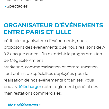
Spectacles
ORGANISATEUR D’ÉVÉNEMENTS
ENTRE PARIS ET LILLE
Véritable organisateur d’événements, nous
proposons des événements que nous réalisons de A
à Z chaque année afin d’enrichir la programmation
de Mégacité Amiens.
Marketing, commercialisation et communication
sont autant de spécialités déployées pour la
réalisation de nos événements organisés. Vous
pouvez
télécharger
notre règlement général des
manifestations commerciales.
Nos références :