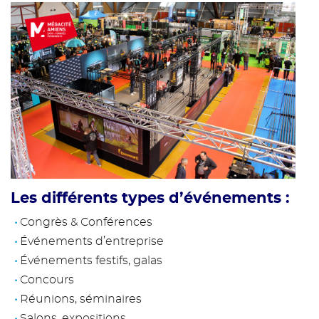
Les différents types d’événements :
Congrès & Conférences
Événements d’entreprise
Événements festifs, galas
Concours
Réunions, séminaires
Salons, expositions