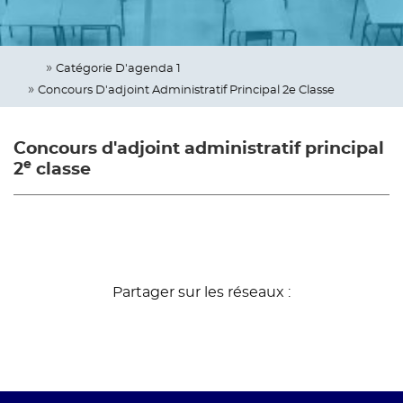
Catégorie D'agenda 1
Concours D'adjoint Administratif Principal 2e Classe
Concours d'adjoint administratif principal
e
2
classe
Partager sur les réseaux :