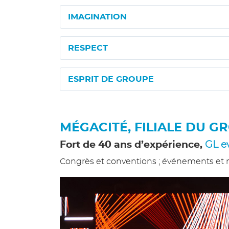
IMAGINATION
RESPECT
ESPRIT DE GROUPE
MÉGACITÉ, FILIALE DU G
Fort de 40 ans d’expérience,
GL e
Congrès et conventions ; événements et mani