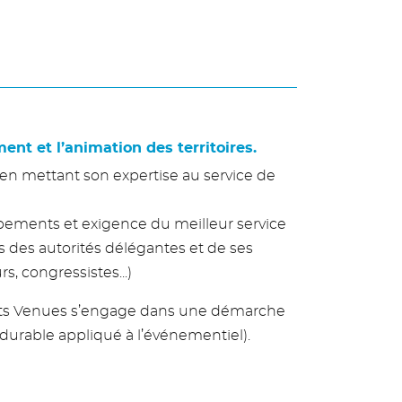
ent et l’animation des territoires.
, en mettant son expertise au service de
ipements et exigence du meilleur service
s des autorités délégantes et de ses
rs, congressistes...)
ents Venues s’engage dans une démarche
 durable appliqué à l’événementiel).