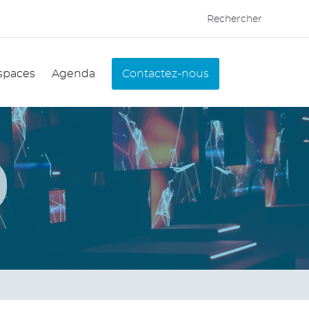
Rechercher
spaces
Agenda
Contactez-nous