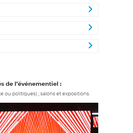
s de l’événementiel :
 ou politiques) ; salons et expositions.