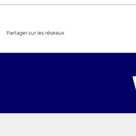
Partager sur les réseaux :
Gr
C