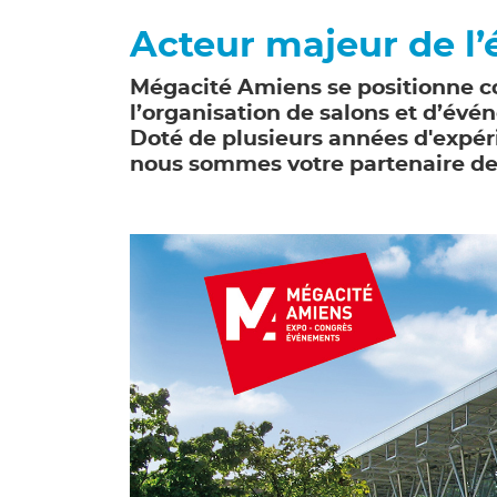
Acteur majeur de l
Mégacité Amiens se positionne c
l’organisation de salons et d’év
Doté de plusieurs années d'expéri
nous sommes votre partenaire de 