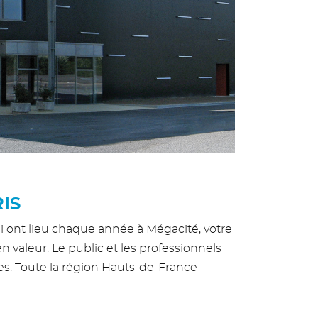
IS
ui ont lieu chaque année à Mégacité, votre
 valeur. Le public et les professionnels
ires. Toute la région Hauts-de-France