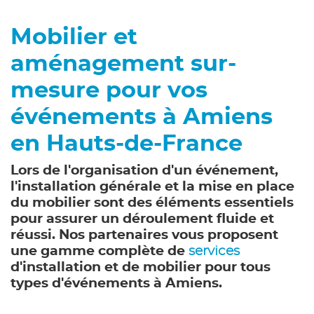
Mobilier et
aménagement sur-
mesure pour vos
événements à Amiens
en Hauts-de-France
Lors de l'organisation d'un événement,
l'installation générale et la mise en place
du mobilier sont des éléments essentiels
pour assurer un déroulement fluide et
réussi. Nos partenaires vous proposent
une gamme complète de
services
d'installation et de mobilier pour tous
types d'événements à Amiens.