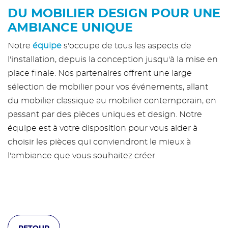
DU MOBILIER DESIGN POUR UNE
AMBIANCE UNIQUE
Notre
équipe
s'occupe de tous les aspects de
l'installation, depuis la conception jusqu'à la mise en
place finale. Nos partenaires offrent une large
sélection de mobilier pour vos événements, allant
du mobilier classique au mobilier contemporain, en
passant par des pièces uniques et design. Notre
équipe est à votre disposition pour vous aider à
choisir les pièces qui conviendront le mieux à
l'ambiance que vous souhaitez créer.