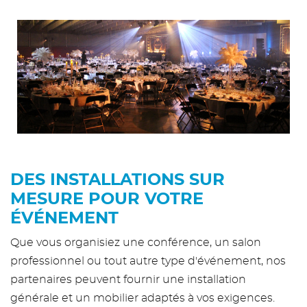
DES INSTALLATIONS SUR
MESURE POUR VOTRE
ÉVÉNEMENT
Que vous organisiez une conférence, un salon
professionnel ou tout autre type d'événement, nos
partenaires peuvent fournir une installation
générale et un mobilier adaptés à vos exigences.