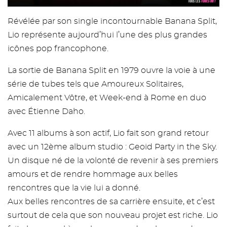
Révélée par son single incontournable Banana Split,
Lio représente aujourd’hui l’une des plus grandes
icônes pop francophone.
La sortie de Banana Split en 1979 ouvre la voie à une
série de tubes tels que Amoureux Solitaires,
Amicalement Vôtre, et Week-end à Rome en duo
avec Étienne Daho.
Avec 11 albums à son actif, Lio fait son grand retour
avec un 12ème album studio : Geoid Party in the Sky.
Un disque né de la volonté de revenir à ses premiers
amours et de rendre hommage aux belles
rencontres que la vie lui a donné.
Aux belles rencontres de sa carrière ensuite, et c’est
surtout de cela que son nouveau projet est riche. Lio