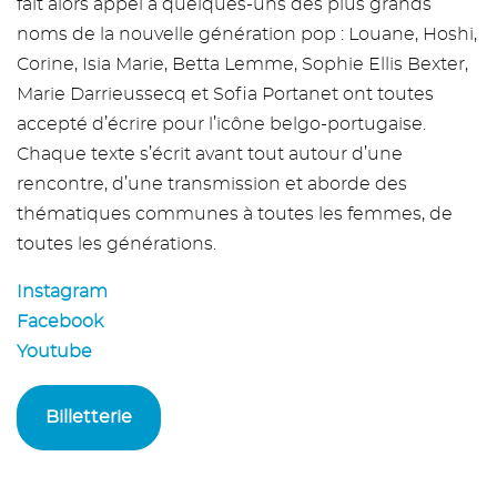
fait alors appel à quelques-uns des plus grands
noms de la nouvelle génération pop : Louane, Hoshi,
Corine, Isia Marie, Betta Lemme, Sophie Ellis Bexter,
Marie Darrieussecq et Sofia Portanet ont toutes
accepté d’écrire pour l’icône belgo-portugaise.
Chaque texte s’écrit avant tout autour d’une
rencontre, d’une transmission et aborde des
thématiques communes à toutes les femmes, de
toutes les générations.
Instagram
Facebook
Youtube
Billetterie