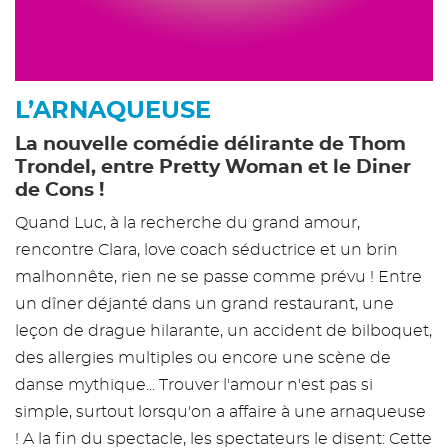
L’ARNAQUEUSE
La nouvelle comédie délirante de Thom
Trondel, entre Pretty Woman et le Diner
de Cons !
Quand Luc, à la recherche du grand amour,
rencontre Clara, love coach séductrice et un brin
malhonnête, rien ne se passe comme prévu ! Entre
un dîner déjanté dans un grand restaurant, une
leçon de drague hilarante, un accident de bilboquet,
des allergies multiples ou encore une scène de
danse mythique... Trouver l'amour n'est pas si
simple, surtout lorsqu'on a affaire à une arnaqueuse
! A la fin du spectacle, les spectateurs le disent: Cette