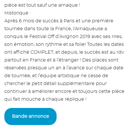
pièce est tout sauf une arnaque !
Historique :
Après 6 mois de succès à Paris et une première
tournée dans toute la France, l'Arnaqueuse a
conquis le Festival Off d’Avignon 2019 avec ses rires,
son émotion, son rythme et sa folie! Toutes les dates
ont affiché COMPLET, et depuis, le succès est au rdv
partout en France et à l’étranger ! Des places sont
réservées presque un an à l’avance sur chaque date
de tournée, et l’équipe artistique ne cesse de
chercher le petit détail supplémentaire pour
continuer à améliorer encore et toujours cette pièce
qui fait mouche à chaque réplique !
Bande annonce